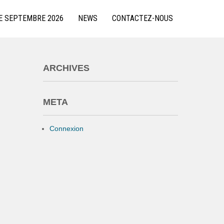
E SEPTEMBRE 2026
NEWS
CONTACTEZ-NOUS
ARCHIVES
META
Connexion