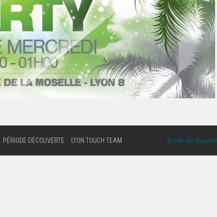
PÉRIODE DÉCOUVERTE
LYON TOUCH TEAM
Ecole de Bachat