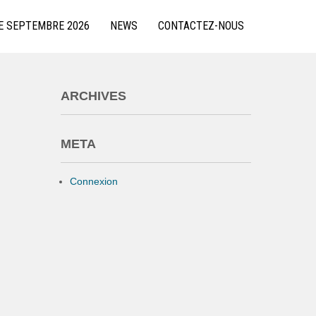
E SEPTEMBRE 2026
NEWS
CONTACTEZ-NOUS
ARCHIVES
META
Connexion