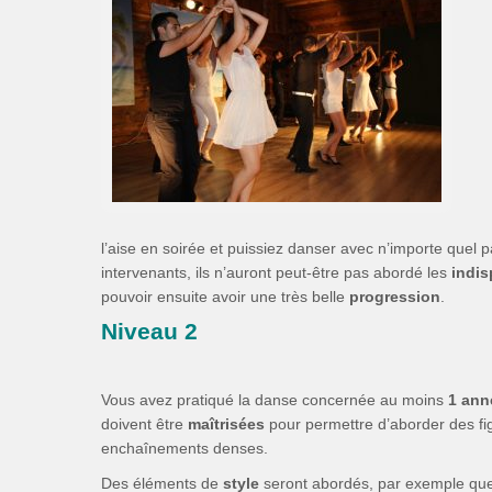
l’aise en soirée et puissiez danser avec n’importe quel 
intervenants, ils n’auront peut-être pas abordé les
indi
pouvoir ensuite avoir une très belle
progression
.
Niveau 2
Vous avez pratiqué la danse concernée au moins
1 ann
doivent être
maîtrisées
pour permettre d’aborder des fi
enchaînements denses.
Des éléments de
style
seront abordés, par exemple que