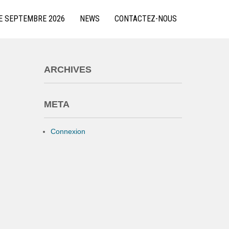
E SEPTEMBRE 2026
NEWS
CONTACTEZ-NOUS
ARCHIVES
META
Connexion