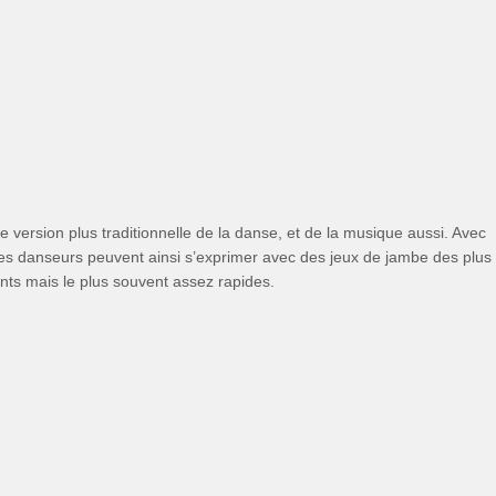
version plus traditionnelle de la danse, et de la musique aussi. Avec
Les danseurs peuvent ainsi s’exprimer avec des jeux de jambe des plus
nts mais le plus souvent assez rapides.