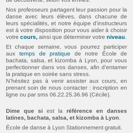
Nos professeurs partagent leur passion pour la
danse avec leurs élèves, dans chacune de
leurs spécialités, et notre équipe d’instructeurs
est à votre disposition pour vous aider à choisir
votre
cours,
ainsi que
déterminer votre
niveau
.
Et chaque semaine, vous pourrez participer
aux
temps de pratique
de notre École de
bachata, salsa, et kizomba à Lyon, pour vous
perfectionner dans vos danses, afin d’entamer
la pratique en soirée sans stress.
N’hésitez pas à venir assister aux cours, en
prenant soin de nous contacter : inscription en
ligne ou par sms 06.22.25.36.96 (Cécile).
Dime que si
est la
référence en danses
latines, bachata, salsa, et kizomba à Lyon
.
École de danse à Lyon Stationnement gratuit.