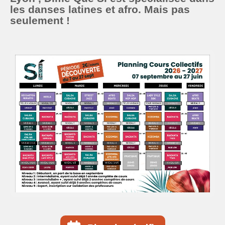
les
danses latines
et
afro
. Mais pas
seulement !