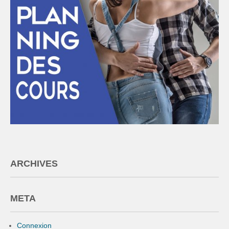
ARCHIVES
META
Connexion