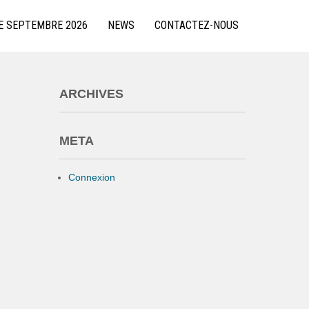
E SEPTEMBRE 2026
NEWS
CONTACTEZ-NOUS
ARCHIVES
META
Connexion